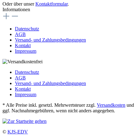
Oder über unser
Kontaktformular
.
Informationen
Datenschutz
AGB
Versand- und Zahlungsbedingungen
Kontakt
Impressum
Datenschutz
AGB
Versand- und Zahlungsbedingungen
Kontakt
Impressum
* Alle Preise inkl. gesetzl. Mehrwertsteuer zzgl.
Versandkosten
und
ggf. Nachnahmegebühren, wenn nicht anders angegeben.
©
KJS-EDV