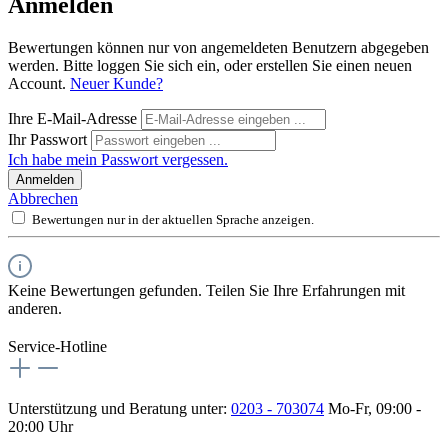
Anmelden
Bewertungen können nur von angemeldeten Benutzern abgegeben
werden. Bitte loggen Sie sich ein, oder erstellen Sie einen neuen
Account.
Neuer Kunde?
Ihre E-Mail-Adresse
Ihr Passwort
Ich habe mein Passwort vergessen.
Anmelden
Abbrechen
Bewertungen nur in der aktuellen Sprache anzeigen.
Keine Bewertungen gefunden. Teilen Sie Ihre Erfahrungen mit
anderen.
Service-Hotline
Unterstützung und Beratung unter:
0203 - 703074
Mo-Fr, 09:00 -
20:00 Uhr