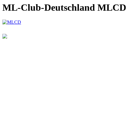
ML-Club-Deutschland MLCD