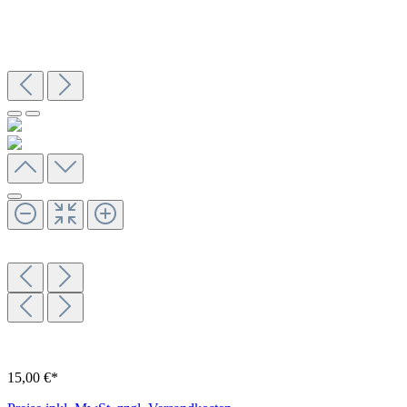
15,00 €*