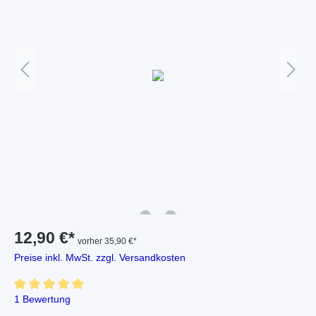
12,90 €*
vorher 35,90 €*
Preise inkl. MwSt. zzgl. Versandkosten
1 Bewertung