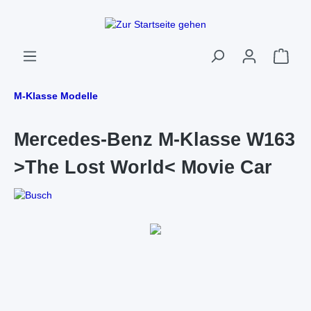
M-Klasse Modelle
Mercedes-Benz M-Klasse W163
>The Lost World< Movie Car