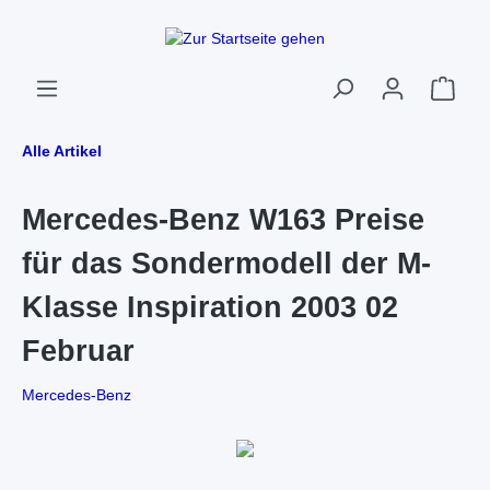
Alle Artikel
Mercedes-Benz W163 Preise
für das Sondermodell der M-
Klasse Inspiration 2003 02
Februar
Mercedes-Benz