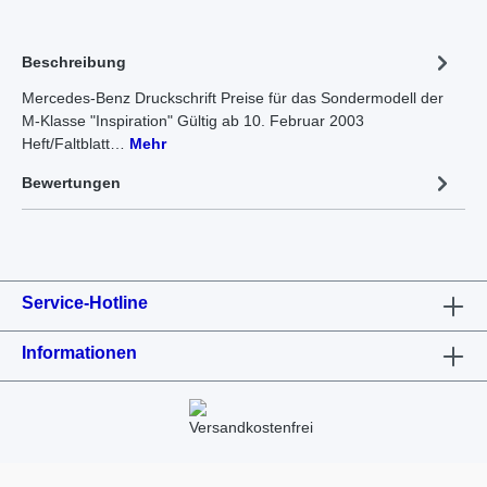
Beschreibung
Mercedes-Benz Druckschrift Preise für das Sondermodell der
M-Klasse "Inspiration" Gültig ab 10. Februar 2003
Heft/Faltblatt…
Mehr
Bewertungen
Service-Hotline
Informationen