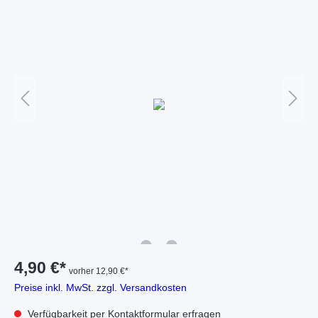
4,90 €*
vorher 12,90 €*
Preise inkl. MwSt. zzgl. Versandkosten
Verfügbarkeit per Kontaktformular erfragen