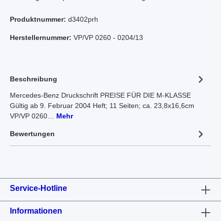
Produktnummer:
d3402prh
Herstellernummer:
VP/VP 0260 - 0204/13
Beschreibung
Mercedes-Benz Druckschrift PREISE FÜR DIE M-KLASSE
Gültig ab 9. Februar 2004 Heft; 11 Seiten; ca. 23,8x16,6cm
VP/VP 0260…
Mehr
Bewertungen
Service-Hotline
Informationen