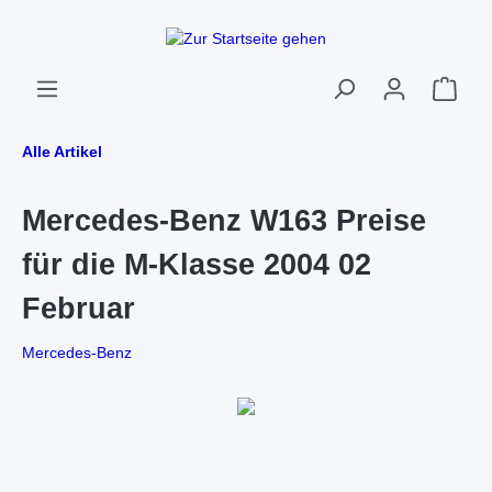
Alle Artikel
Mercedes-Benz W163 Preise
für die M-Klasse 2004 02
Februar
Mercedes-Benz