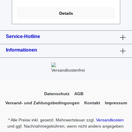
Details
Service-Hotline
Informationen
Datenschutz
AGB
Versand- und Zahlungsbedingungen
Kontakt
Impressum
* Alle Preise inkl. gesetzl. Mehrwertsteuer zzgl.
Versandkosten
und ggf. Nachnahmegebühren, wenn nicht anders angegeben.