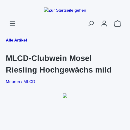
Alle Artikel
MLCD-Clubwein Mosel
Riesling Hochgewächs mild
Meuren / MLCD