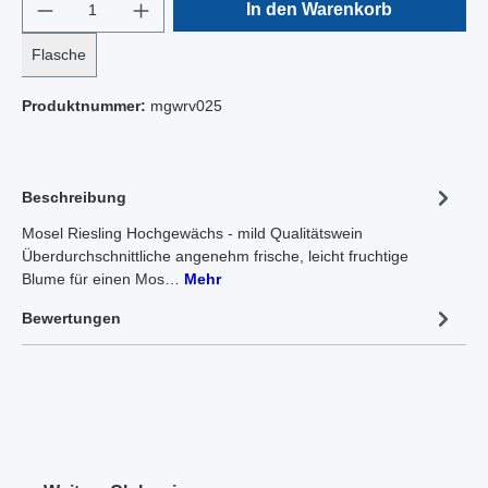
In den Warenkorb
Flasche
Produktnummer:
mgwrv025
Beschreibung
Mosel Riesling Hochgewächs - mild Qualitätswein
Überdurchschnittliche angenehm frische, leicht fruchtige
Blume für einen Mos…
Mehr
Bewertungen