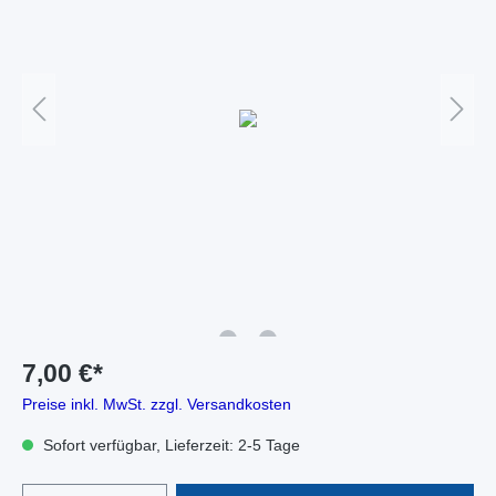
7,00 €*
Preise inkl. MwSt. zzgl. Versandkosten
Sofort verfügbar, Lieferzeit: 2-5 Tage