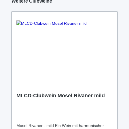
Weitere Clubweine
MLCD-Clubwein Mosel Rivaner mild
Mosel Rivaner - mild Ein Wein mit harmonischer